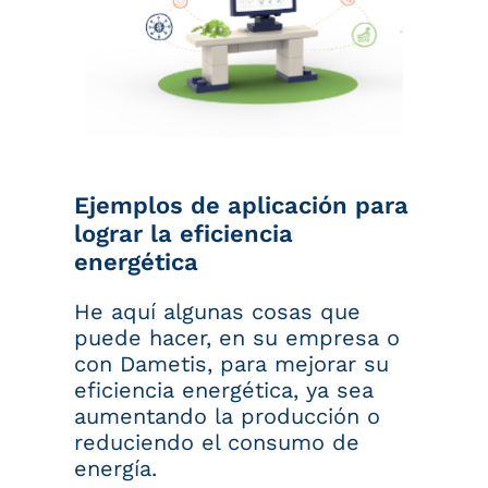
Ejemplos de aplicación para
lograr la eficiencia
energética
He aquí algunas cosas que
puede hacer, en su empresa o
con Dametis, para mejorar su
eficiencia energética, ya sea
aumentando la producción o
reduciendo el consumo de
energía.