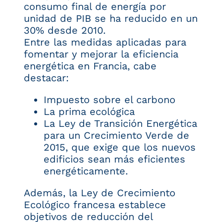
consumo final de energía por
unidad de PIB se ha reducido en un
30% desde 2010.
Entre las medidas aplicadas para
fomentar y mejorar la eficiencia
energética en Francia, cabe
destacar:
Impuesto sobre el carbono
La prima ecológica
La Ley de Transición Energética
para un Crecimiento Verde de
2015, que exige que los nuevos
edificios sean más eficientes
energéticamente.
Además, la Ley de Crecimiento
Ecológico francesa establece
objetivos de reducción del