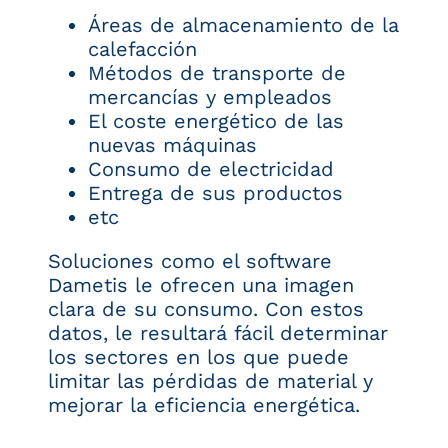
Áreas de almacenamiento de la
calefacción
Métodos de transporte de
mercancías y empleados
El coste energético de las
nuevas máquinas
Consumo de electricidad
Entrega de sus productos
etc
Soluciones como el software
Dametis le ofrecen una imagen
clara de su consumo. Con estos
datos, le resultará fácil determinar
los sectores en los que puede
limitar las pérdidas de material y
mejorar la eficiencia energética.