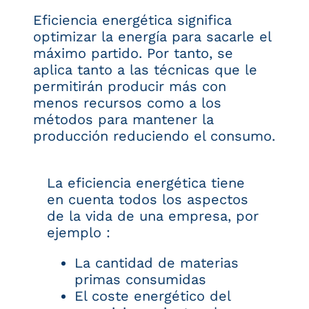
Eficiencia energética significa
optimizar la energía para sacarle el
máximo partido. Por tanto, se
aplica tanto a las técnicas que le
permitirán producir más con
menos recursos como a los
métodos para mantener la
producción reduciendo el consumo.
La eficiencia energética tiene
en cuenta todos los aspectos
de la vida de una empresa, por
ejemplo :
La cantidad de materias
primas consumidas
El coste energético del