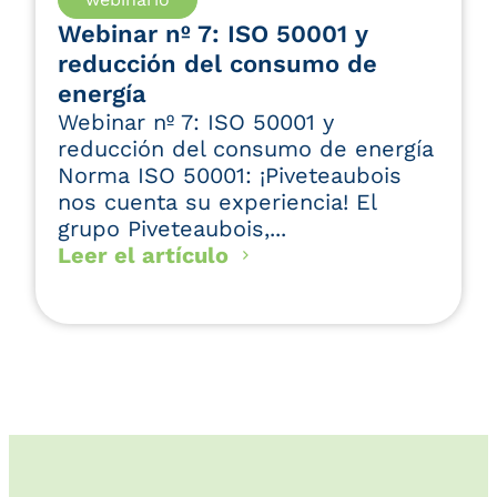
Webinar nº 7: ISO 50001 y
reducción del consumo de
energía
Webinar nº 7: ISO 50001 y
reducción del consumo de energía
Norma ISO 50001: ¡Piveteaubois
nos cuenta su experiencia! El
grupo Piveteaubois,...
Leer el artículo