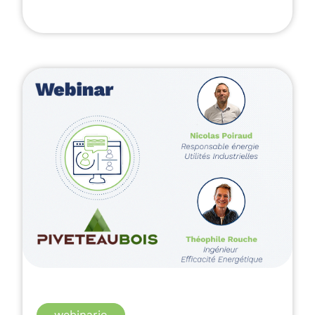
Leer el artículo
webinario