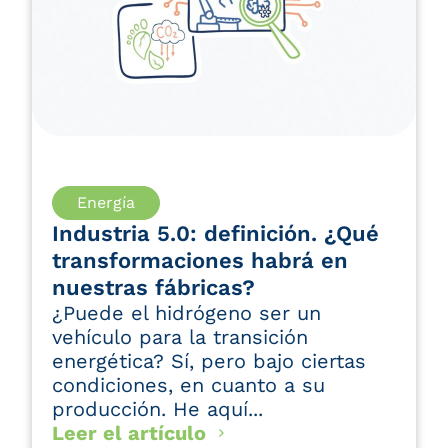
Leer el artículo
Energía
Industria 5.0: definición. ¿Qué
transformaciones habrá en
nuestras fábricas?
¿Puede el hidrógeno ser un
vehículo para la transición
energética? Sí, pero bajo ciertas
condiciones, en cuanto a su
producción. He aquí...
Leer el artículo