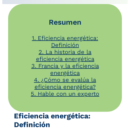
Resumen
1. Eficiencia energética:
Definición
2. La historia de la
eficiencia energética
3. Francia y la eficiencia
energética
4. ¿Cómo se evalúa la
eficiencia energética?
5. Hable con un experto
Eficiencia energética:
Definición