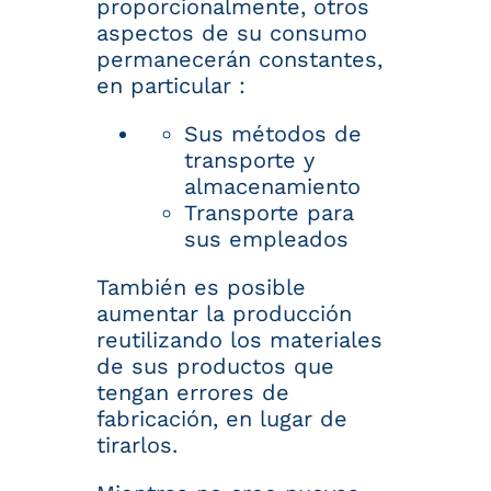
proporcionalmente, otros
aspectos de su consumo
permanecerán constantes,
en particular :
Sus métodos de
transporte y
almacenamiento
Transporte para
sus empleados
También es posible
aumentar la producción
reutilizando los materiales
de sus productos que
tengan errores de
fabricación, en lugar de
tirarlos.