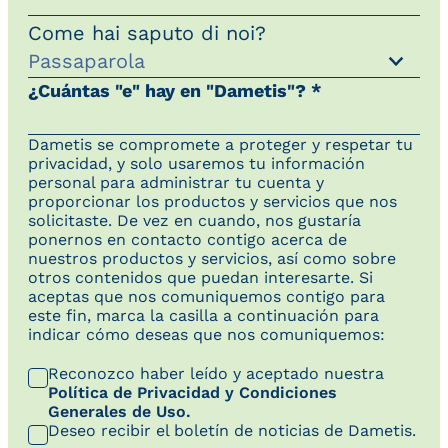
Come hai saputo di noi?
¿Cuántas "e" hay en "Dametis"? *
Dametis se compromete a proteger y respetar tu
privacidad, y solo usaremos tu información
personal para administrar tu cuenta y
proporcionar los productos y servicios que nos
solicitaste. De vez en cuando, nos gustaría
ponernos en contacto contigo acerca de
nuestros productos y servicios, así como sobre
otros contenidos que puedan interesarte. Si
aceptas que nos comuniquemos contigo para
este fin, marca la casilla a continuación para
indicar cómo deseas que nos comuniquemos:
Reconozco haber leído y aceptado nuestra
Política de Privacidad y Condiciones
Generales de Uso.
Deseo recibir el boletín de noticias de Dametis.