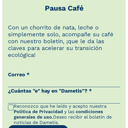
Pausa Café
Con un chorrito de nata, leche o
simplemente solo, acompañe su café
con nuestro boletín, ¡que le da las
claves para acelerar su transición
ecológica!
Correo *
¿Cuántas "e" hay en "Dametis"? *
Reconozco que he leído y acepto nuestra
Política de Privacidad
y las
condiciones
generales de uso
.Deseo recibir el boletín de
noticias de Dametis.