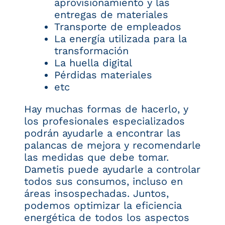
aprovisionamiento y las
entregas de materiales
Transporte de empleados
La energía utilizada para la
transformación
La huella digital
Pérdidas materiales
etc
Hay muchas formas de hacerlo, y
los profesionales especializados
podrán ayudarle a encontrar las
palancas de mejora y recomendarle
las medidas que debe tomar.
Dametis puede ayudarle a controlar
todos sus consumos, incluso en
áreas insospechadas. Juntos,
podemos optimizar la eficiencia
energética de todos los aspectos