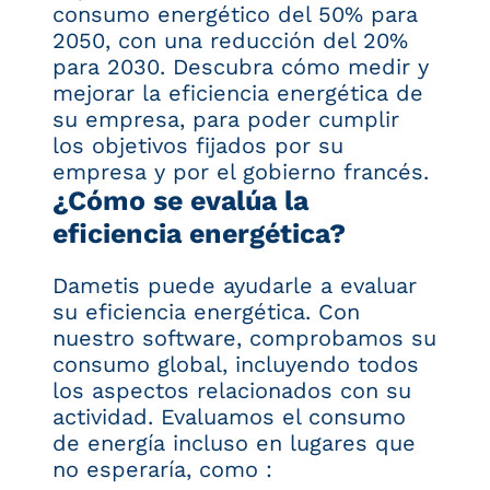
consumo energético del 50% para
2050, con una reducción del 20%
para 2030. Descubra cómo medir y
mejorar la eficiencia energética de
su empresa, para poder cumplir
los objetivos fijados por su
empresa y por el gobierno francés.
¿Cómo se evalúa la
eficiencia energética?
Dametis puede ayudarle a evaluar
su eficiencia energética. Con
nuestro software, comprobamos su
consumo global, incluyendo todos
los aspectos relacionados con su
actividad. Evaluamos el consumo
de energía incluso en lugares que
no esperaría, como :