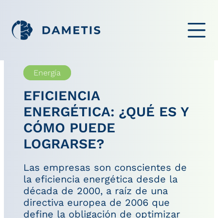
ABRIR EL ME
Energía
EFICIENCIA
ENERGÉTICA: ¿QUÉ ES Y
CÓMO PUEDE
LOGRARSE?
Las empresas son conscientes de
la eficiencia energética desde la
década de 2000, a raíz de una
directiva europea de 2006 que
define la obligación de optimizar