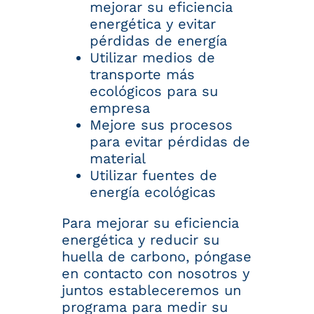
mejorar su eficiencia
energética y evitar
pérdidas de energía
Utilizar medios de
transporte más
ecológicos para su
empresa
Mejore sus procesos
para evitar pérdidas de
material
Utilizar fuentes de
energía ecológicas
Para mejorar su eficiencia
energética y reducir su
huella de carbono, póngase
en contacto con nosotros y
juntos estableceremos un
programa para medir su