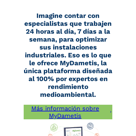
Imagine contar con
especialistas que trabajen
24 horas al día, 7 días a la
semana, para optimizar
sus instalaciones
industriales. Eso es lo que
le ofrece MyDametis, la
única plataforma diseñada
al 100% por expertos en
rendimiento
medioambiental.
Más información sobre
MyDametis