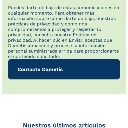
Puedes darte de baja de estas comunicaciones en
cualquier momento. Para obtener más
información sobre cómo darte de baja, nuestras
prácticas de privacidad y cómo nos
comprometemos a proteger y respetar tu
privacidad, consulta nuestra Política de
privacidad. Al hacer clic en Enviar, aceptas que
Dametis almacene y procese la información
personal suministrada arriba para proporcionarte
el contenido solicitado.
Nuestros últimos artículos