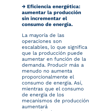
→ Eficiencia energética:
aumentar la producción
sin incrementar el
consumo de energía.
La mayoría de las
operaciones son
escalables, lo que significa
que la producción puede
aumentar en función de la
demanda. Producir más a
menudo no aumenta
proporcionalmente el
consumo de energía. Así,
mientras que el consumo
de energía de los
mecanismos de producción
aumentará