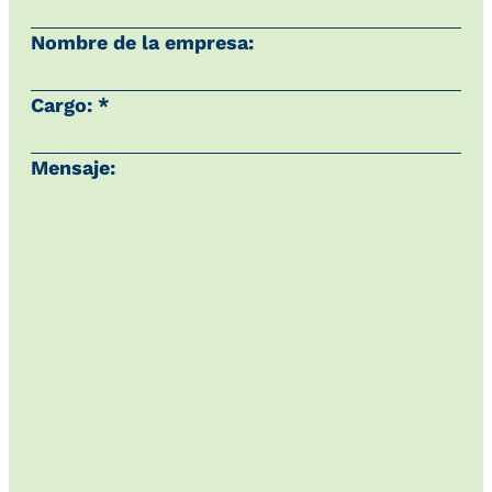
Nombre de la empresa:
Cargo: *
Mensaje: