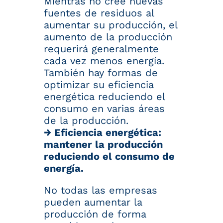
Mientras no cree nuevas
fuentes de residuos al
aumentar su producción, el
aumento de la producción
requerirá generalmente
cada vez menos energía.
También hay formas de
optimizar su eficiencia
energética reduciendo el
consumo en varias áreas
de la producción.
→ Eficiencia energética:
mantener la producción
reduciendo el consumo de
energía.
No todas las empresas
pueden aumentar la
producción de forma