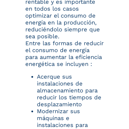
rentable y es importante
en todos los casos
optimizar el consumo de
energía en la producción,
reduciéndolo siempre que
sea posible.
Entre las formas de reducir
el consumo de energía
para aumentar la eficiencia
energética se incluyen :
Acerque sus
instalaciones de
almacenamiento para
reducir los tiempos de
desplazamiento
Modernizar sus
máquinas e
instalaciones para