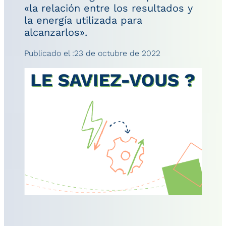
«la relación entre los resultados y
la energía utilizada para
alcanzarlos».
Publicado el :
23 de octubre de 2022