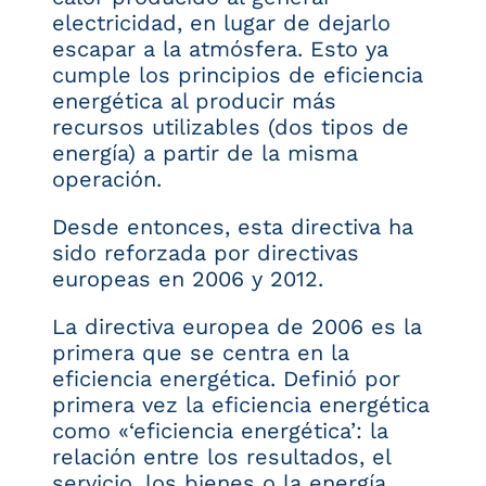
electricidad, en lugar de dejarlo
escapar a la atmósfera. Esto ya
cumple los principios de eficiencia
energética al producir más
recursos utilizables (dos tipos de
energía) a partir de la misma
operación.
Desde entonces, esta directiva ha
sido reforzada por directivas
europeas en 2006 y 2012.
La directiva europea de 2006 es la
primera que se centra en la
eficiencia energética. Definió por
primera vez la eficiencia energética
como «‘eficiencia energética’: la
relación entre los resultados, el
servicio, los bienes o la energía