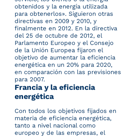
obtenidos y la energía utilizada
para obtenerlos». Siguieron otras
directivas en 2009 y 2010, y
finalmente en 2012. En la directiva
del 25 de octubre de 2012, el
Parlamento Europeo y el Consejo
de la Unión Europea fijaron el
objetivo de aumentar la eficiencia
energética en un 20% para 2020,
en comparación con las previsiones
para 2007.
Francia y la eficiencia
energética
Con todos los objetivos fijados en
materia de eficiencia energética,
tanto a nivel nacional como
europeo y de las empresas, el