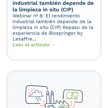
industrial también depende de
la limpieza in situ (CIP)
Webinar nº 8: El rendimiento
industrial también depende de la
limpieza in situ (CIP) Repaso de la
experiencia de Biospringer by
Lesaffre...
Leer el artículo