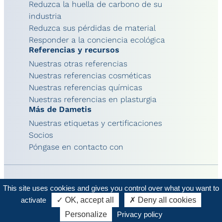
Reduzca la huella de carbono de su
industria
Reduzca sus pérdidas de material
Responder a la conciencia ecológica
Referencias y recursos
Nuestras otras referencias
Nuestras referencias cosméticas
Nuestras referencias químicas
Nuestras referencias en plasturgia
Más de Dametis
Nuestras etiquetas y certificaciones
Socios
Póngase en contacto con
This site uses cookies and gives you control over what you want to
© 2026 - Dametis
Avisos legales
activate
✓ OK, accept all
✗ Deny all cookies
Personalize
Privacy policy