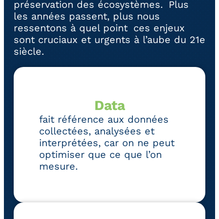
préservation des écosystèmes. Plus
les années passent, plus nous
ressentons à quel point ces enjeux
sont cruciaux et urgents à l’aube du 21e
siècle.
Data
fait référence aux données
collectées, analysées et
interprétées, car on ne peut
optimiser que ce que l’on
mesure.