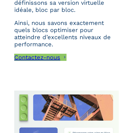
définissons sa version virtuelle
idéale, bloc par bloc.
Ainsi, nous savons exactement
quels blocs optimiser pour
atteindre d’excellents niveaux de
performance.
Contactez-nous