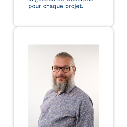
pour chaque projet.