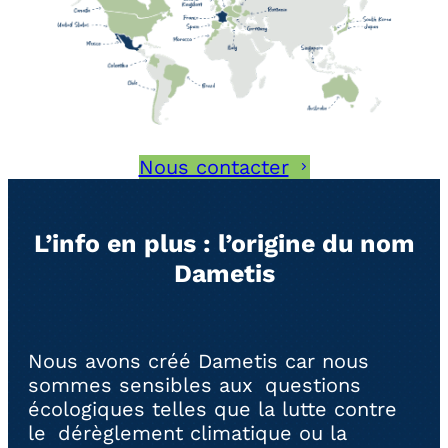
Nous contacter
L’info en plus : l’origine du nom
Dametis
Nous avons créé Dametis car nous
sommes sensibles aux questions
écologiques telles que la lutte contre
le dérèglement climatique ou la