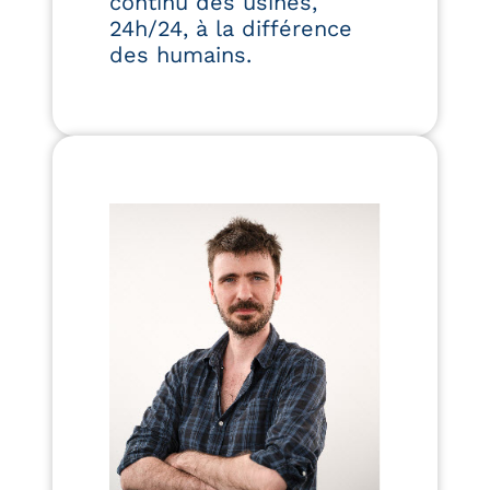
continu des usines,
24h/24, à la différence
des humains.