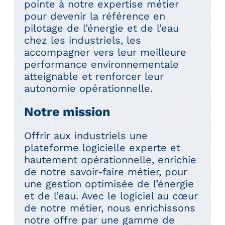
pointe à notre expertise métier
pour devenir la référence en
pilotage de l’énergie et de l’eau
chez les industriels, les
accompagner vers leur meilleure
performance environnementale
atteignable et renforcer leur
autonomie opérationnelle.
Notre mission
Offrir aux industriels une
plateforme logicielle experte et
hautement opérationnelle, enrichie
de notre savoir-faire métier, pour
une gestion optimisée de l’énergie
et de l’eau. Avec le logiciel au cœur
de notre métier, nous enrichissons
notre offre par une gamme de