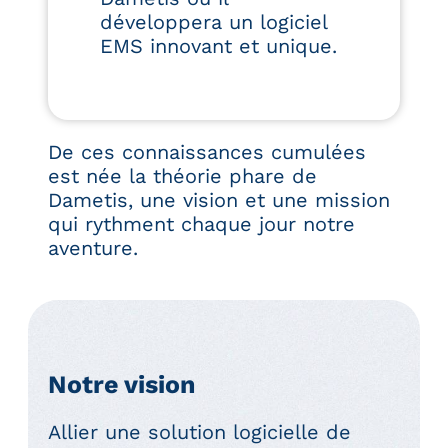
développera un logiciel
EMS innovant et unique.
De ces connaissances cumulées
est née la théorie phare de
Dametis, une vision et une mission
qui rythment chaque jour notre
aventure.
Notre vision
Allier une solution logicielle de