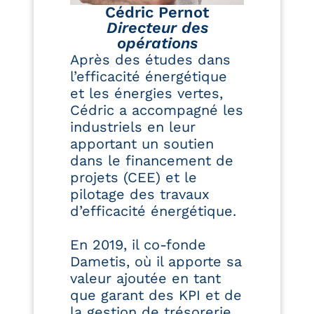
Cédric Pernot
Directeur des
opérations
Après des études dans
l’efficacité énergétique
et les énergies vertes,
Cédric a accompagné les
industriels en leur
apportant un soutien
dans le financement de
projets (CEE) et le
pilotage des travaux
d’efficacité énergétique.
En 2019, il co-fonde
Dametis, où il apporte sa
valeur ajoutée en tant
que garant des KPI et de
la gestion de trésorerie