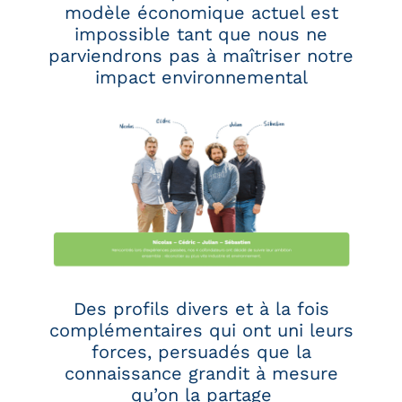
modèle économique actuel est
impossible tant que nous ne
parviendrons pas à maîtriser notre
impact environnemental
Des profils divers et à la fois
complémentaires qui ont uni leurs
forces, persuadés que la
connaissance grandit à mesure
qu’on la partage