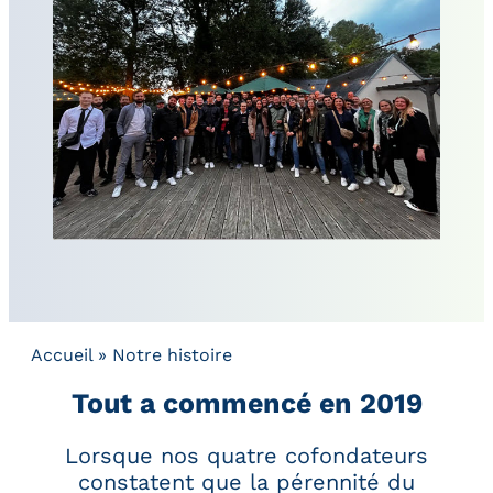
Accueil
»
Notre histoire
Tout a commencé en 2019
Lorsque nos quatre cofondateurs
constatent que la pérennité du