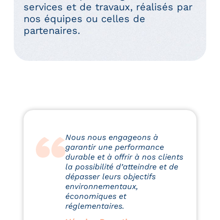
services et de travaux, réalisés par
nos équipes ou celles de
partenaires.
Nous nous engageons à
garantir une performance
durable et à offrir à nos clients
la possibilité d’atteindre et de
dépasser leurs objectifs
environnementaux,
économiques et
réglementaires.