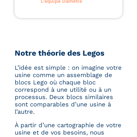
L'équipe Dametis
Notre théorie des Legos
L’idée est simple : on imagine votre
usine comme un assemblage de
blocs Lego où chaque bloc
correspond à une utilité ou à un
processus. Deux blocs similaires
sont comparables d’une usine à
l’autre.
À partir d’une cartographie de votre
usine et de vos besoins, nous