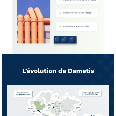
L’évolution de Dametis