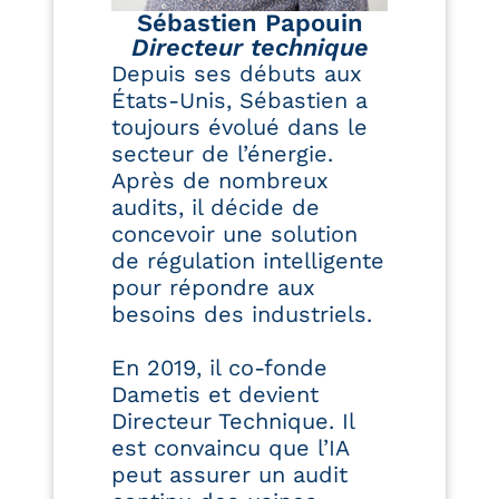
Sébastien Papouin
Directeur technique
Depuis ses débuts aux
États-Unis, Sébastien a
toujours évolué dans le
secteur de l’énergie.
Après de nombreux
audits, il décide de
concevoir une solution
de régulation intelligente
pour répondre aux
besoins des industriels.
En 2019, il co-fonde
Dametis et devient
Directeur Technique. Il
est convaincu que l’IA
peut assurer un audit