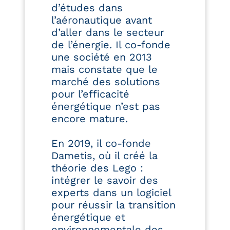
d’études dans
l’aéronautique avant
d’aller dans le secteur
de l’énergie. Il co-fonde
une société en 2013
mais constate que le
marché des solutions
pour l’efficacité
énergétique n’est pas
encore mature.
En 2019, il co-fonde
Dametis, où il créé la
théorie des Lego :
intégrer le savoir des
experts dans un logiciel
pour réussir la transition
énergétique et
environnementale des