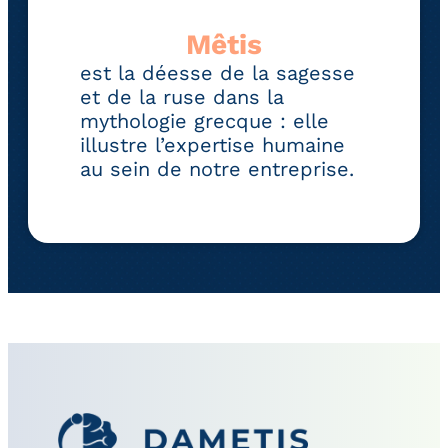
Mêtis
est la déesse de la sagesse
et de la ruse dans la
mythologie grecque : elle
illustre l’expertise humaine
au sein de notre entreprise.