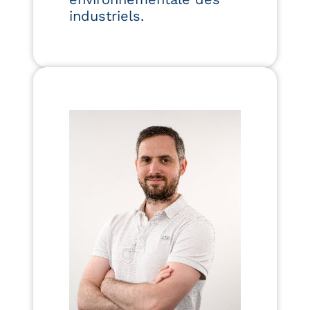
industriels.