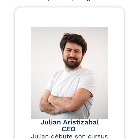
Julian Aristizabal
CEO
Julian débute son cursus