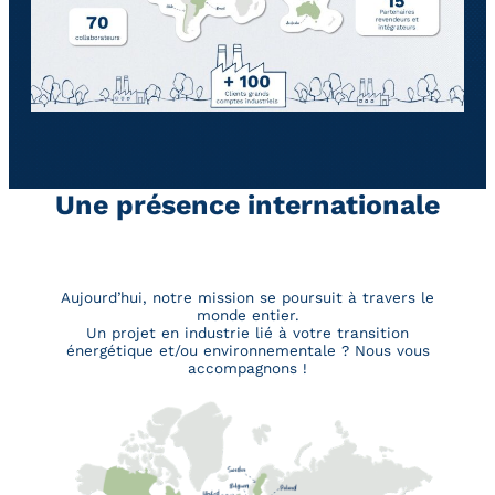
Une présence internationale
Aujourd’hui, notre mission se poursuit à travers le
monde entier.
Un projet en industrie lié à votre transition
énergétique et/ou environnementale ? Nous vous
accompagnons !