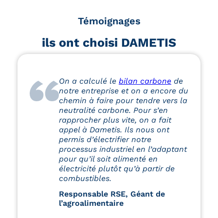
Témoignages
ils ont choisi DAMETIS
On a calculé le
bilan carbone
de
notre entreprise et on a encore du
chemin à faire pour tendre vers la
neutralité carbone. Pour s’en
rapprocher plus vite, on a fait
appel à Dametis. Ils nous ont
permis d’électrifier notre
processus industriel en l’adaptant
pour qu’il soit alimenté en
électricité plutôt qu’à partir de
combustibles.
Responsable RSE, Géant de
l’agroalimentaire