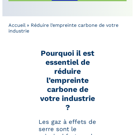
Accueil
»
Réduire l’empreinte carbone de votre
industrie
Pourquoi il est
essentiel de
réduire
l’empreinte
carbone de
votre industrie
?
Les gaz à effets de
serre sont le