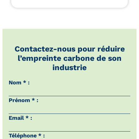
Contactez-nous pour réduire
l’empreinte carbone de son
industrie
Nom * :
Prénom * :
Email * :
Téléphone * :