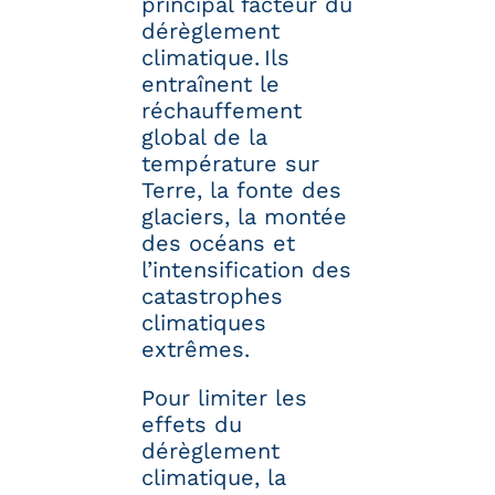
principal facteur du
dérèglement
climatique. Ils
entraînent le
réchauffement
global de la
température sur
Terre, la fonte des
glaciers, la montée
des océans et
l’intensification des
catastrophes
climatiques
extrêmes.
Pour limiter les
effets du
dérèglement
climatique, la