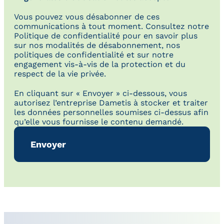
Vous pouvez vous désabonner de ces
communications à tout moment. Consultez notre
Politique de confidentialité pour en savoir plus
sur nos modalités de désabonnement, nos
politiques de confidentialité et sur notre
engagement vis-à-vis de la protection et du
respect de la vie privée.
En cliquant sur « Envoyer » ci-dessous, vous
autorisez l’entreprise Dametis à stocker et traiter
les données personnelles soumises ci-dessus afin
qu’elle vous fournisse le contenu demandé.