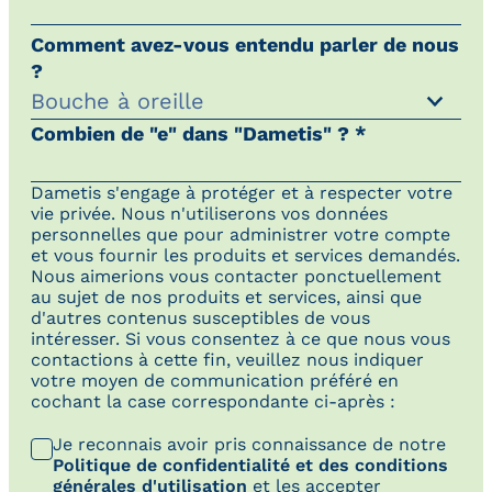
Comment avez-vous entendu parler de nous
?
Combien de "e" dans "Dametis" ? *
Dametis s'engage à protéger et à respecter votre
vie privée. Nous n'utiliserons vos données
personnelles que pour administrer votre compte
et vous fournir les produits et services demandés.
Nous aimerions vous contacter ponctuellement
au sujet de nos produits et services, ainsi que
d'autres contenus susceptibles de vous
intéresser. Si vous consentez à ce que nous vous
contactions à cette fin, veuillez nous indiquer
votre moyen de communication préféré en
cochant la case correspondante ci-après :
Je reconnais avoir pris connaissance de notre
Politique de confidentialité et des conditions
générales d'utilisation
et les accepter