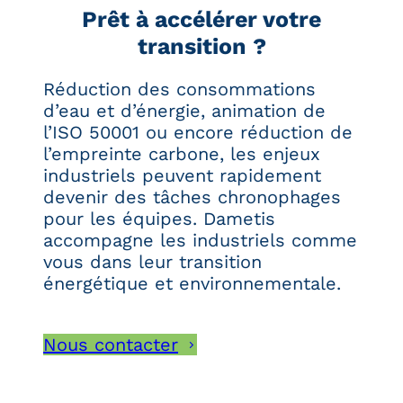
Prêt à accélérer votre
transition ?
Réduction des consommations
d’eau et d’énergie, animation de
l’ISO 50001 ou encore réduction de
l’empreinte carbone, les enjeux
industriels peuvent rapidement
devenir des tâches chronophages
pour les équipes. Dametis
accompagne les industriels comme
vous dans leur transition
énergétique et environnementale.
Nous contacter