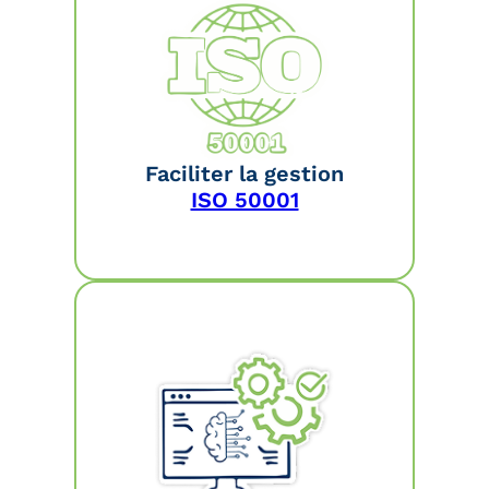
Faciliter la gestion
ISO 50001