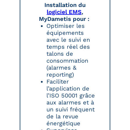
Installation du
logiciel EMS
,
MyDametis pour :
Optimiser les
équipements
avec le suivi en
temps réel des
talons de
consommation
(alarmes &
reporting)
Faciliter
l’application de
l’ISO 50001 grâce
aux alarmes et à
un suivi fréquent
de la revue
énergétique