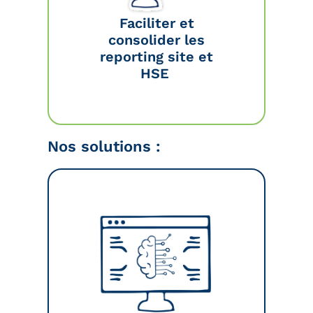
Faciliter et
consolider les
reporting site et
HSE
Nos solutions :