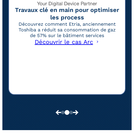
Travaux clé en main pour optimiser
les process
Découvrez comment Etria, anciennement
Toshiba a réduit sa consommation de gaz
de 57% sur le bâtiment services
Découvrir le cas Arc