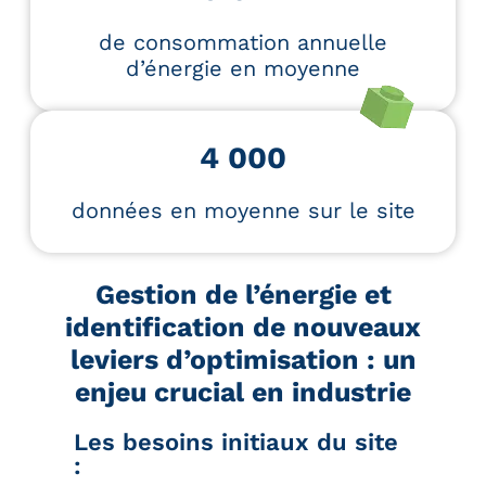
de consommation annuelle
d’énergie en moyenne
4 000
données en moyenne sur le site
Gestion de l’énergie et
identification de nouveaux
leviers d’optimisation : un
enjeu crucial en industrie
Les besoins initiaux du site
: