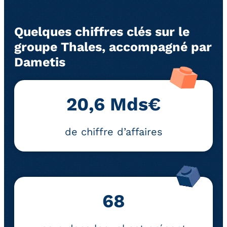
Quelques chiffres clés sur le
groupe Thales, accompagné par
Dametis
20,6 Mds€
de chiffre d’affaires
68