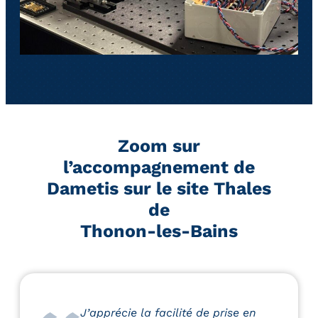
Zoom sur
l’accompagnement de
Dametis sur le site Thales
de
Thonon-les-Bains
J’apprécie la facilité de prise en