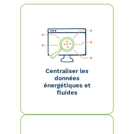
Centraliser les
données
énergétiques et
fluides