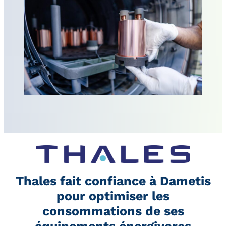
Thales fait confiance à Dametis
pour optimiser les
consommations de ses