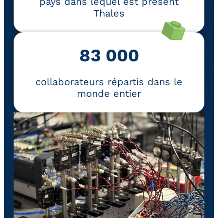
pays dans lequel est présent
Thales
83 000
collaborateurs répartis dans le
monde entier