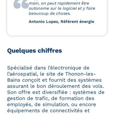
main, on peut rapidement être
autonome sur le logiciel et y faire
beaucoup de choses.
Antonio Lopez, Référent énergie
Quelques chiffres
Spécialisé dans l’électronique de
l’aérospatial, le site de Thonon-les-
Bains conçoit et fournit des systèmes
assurant le bon déroulement des vols.
Son offre est diversifiée : systèmes de
gestion de trafic, de formation des
employés, de simulation, ou encore
équipements de connectivités et