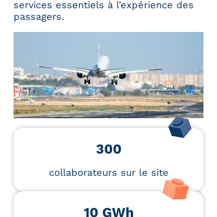
services essentiels à l’expérience des
passagers.
300
collaborateurs sur le site
10 GWh