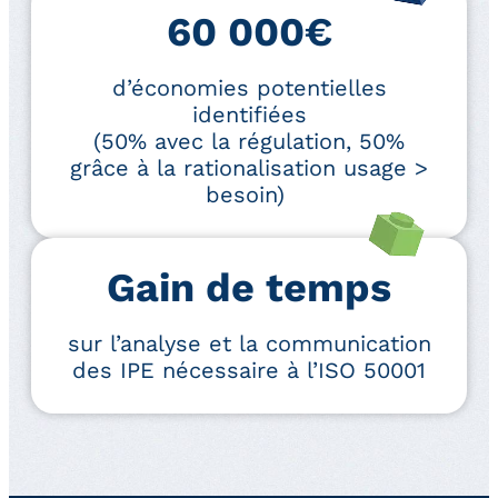
60 000€
d’économies potentielles
identifiées
(50% avec la régulation, 50%
grâce à la rationalisation usage >
besoin)
Gain de temps
sur l’analyse et la communication
des IPE nécessaire à l’ISO 50001