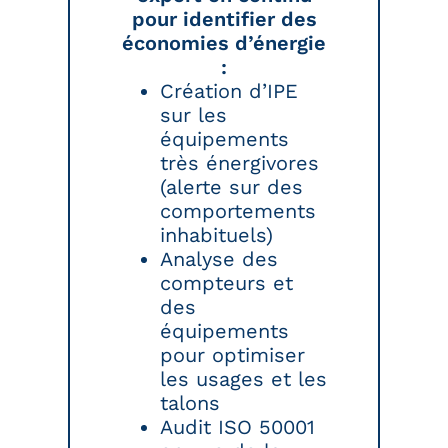
pour identifier des
économies d’énergie
:
Création d’IPE
sur les
équipements
très énergivores
(alerte sur des
comportements
inhabituels)
Analyse des
compteurs et
des
équipements
pour optimiser
les usages et les
talons
Audit ISO 50001