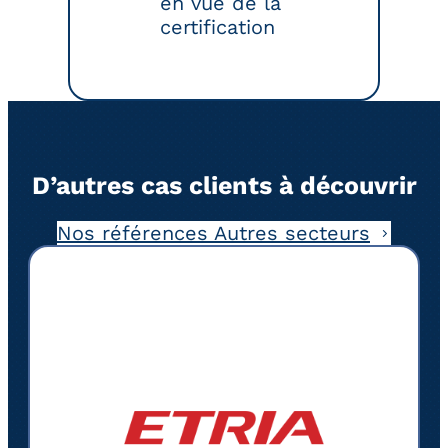
en vue de la
certification
D’autres cas clients à découvrir
Nos références Autres secteurs