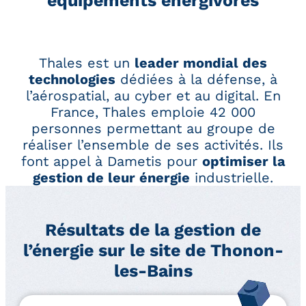
équipements énergivores
Thales est un
leader mondial des
technologies
dédiées à la défense, à
l’aérospatial, au cyber et au digital. En
France, Thales emploie 42 000
personnes permettant au groupe de
réaliser l’ensemble de ses activités. Ils
font appel à Dametis pour
optimiser la
gestion de leur énergie
industrielle.
Résultats de la gestion de
l’énergie sur le site de Thonon-
les-Bains