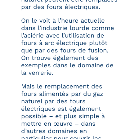
par des fours électriques.
On le voit à l’heure actuelle
dans l’industrie lourde comme
l’aciérie avec l’utilisation de
fours à arc électrique plutôt
que par des fours de fusion.
On trouve également des
exemples dans le domaine de
la verrerie.
Mais le remplacement des
fours alimentés par du gaz
naturel par des fours
électriques est également
possible – et plus simple à
mettre en œuvre – dans
d’autres domaines en
particulier pour couvrir les