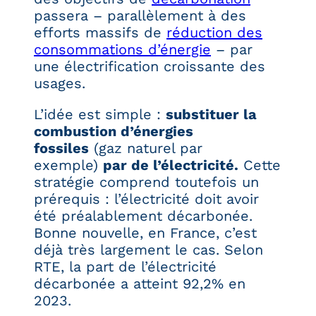
passera – parallèlement à des
efforts massifs de
réduction des
consommations d’énergie
– par
une électrification croissante des
usages.
L’idée est simple :
substituer la
combustion d’énergies
fossiles
(gaz naturel par
exemple)
par de l’électricité.
Cette
stratégie comprend toutefois un
prérequis : l’électricité doit avoir
été préalablement décarbonée.
Bonne nouvelle, en France, c’est
déjà très largement le cas. Selon
RTE, la part de l’électricité
décarbonée a atteint 92,2% en
2023.