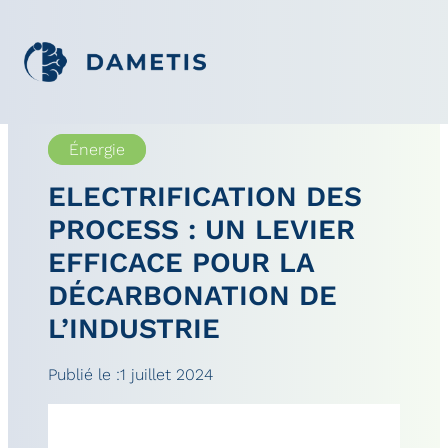
Énergie
ELECTRIFICATION DES
PROCESS : UN LEVIER
EFFICACE POUR LA
DÉCARBONATION DE
L’INDUSTRIE
Publié le :
1 juillet 2024