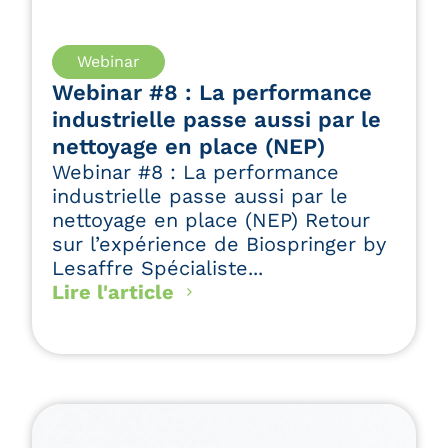
Webinar
Webinar #8 : La performance
industrielle passe aussi par le
nettoyage en place (NEP)
Webinar #8 : La performance
industrielle passe aussi par le
nettoyage en place (NEP) Retour
sur l’expérience de Biospringer by
Lesaffre Spécialiste...
Lire l'article