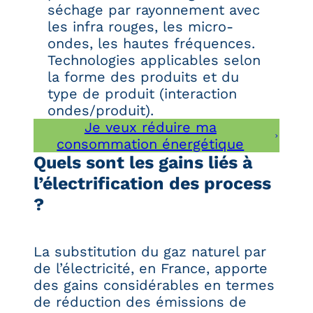
séchage par rayonnement avec
les infra rouges, les micro-
ondes, les hautes fréquences.
Technologies applicables selon
la forme des produits et du
type de produit (interaction
ondes/produit).
Je veux réduire ma
consommation énergétique
Quels sont les gains liés à
l’électrification des process
?
La substitution du gaz naturel par
de l’électricité, en France, apporte
des gains considérables en termes
de réduction des émissions de