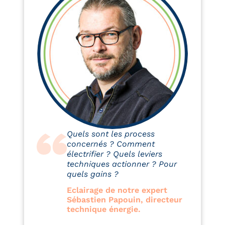
Quels sont les process
concernés ? Comment
électrifier ? Quels leviers
techniques actionner ? Pour
quels gains ?
Eclairage de notre expert
Sébastien Papouin, directeur
technique énergie.