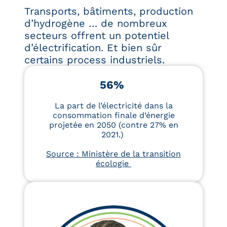
Transports, bâtiments, production
d’hydrogène … de nombreux
secteurs offrent un potentiel
d’électrification. Et bien sûr
certains process industriels.
56%
La part de l’électricité dans la
consommation finale d’énergie
projetée en 2050 (contre 27% en
2021.)
Source : Ministère de la transition
écologie