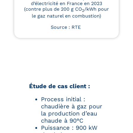
d’électricité en France en 2023
(contre plus de 200 g CO
/kWh pour
2
le gaz naturel en combustion)
Source : RTE
Étude de cas client :
Process initial :
chaudière à gaz pour
la production d’eau
chaude à 90°C
Puissance : 900 kW