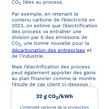
CO
liées au process.
2
Par exemple, en retenant le
contenu carbone de l’électricité en
2023, on estime que l’électrification
des process va entraîner une
division par 6 des émissions de
CO
une bonne nouvelle pour la
2,
décarbonation des entreprises
et
de l’industrie.
Mais l’électrification des process
peut également apporter des gains
au plan financier comme le montre
l’étude de cas client ci-dessous :
32 g CO
/kWh
2
L’intensité carbone de la production