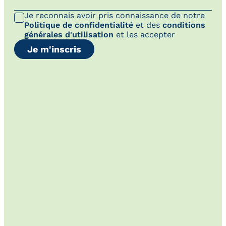
Je reconnais avoir pris connaissance de notre
Politique de confidentialité
et des
conditions
générales d'utilisation
et les accepter