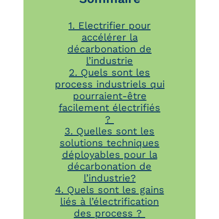
1. Electrifier pour
accélérer la
décarbonation de
l’industrie
2. Quels sont les
process industriels qui
pourraient-être
facilement électrifiés
?
3. Quelles sont les
solutions techniques
déployables pour la
décarbonation de
l’industrie?
4. Quels sont les gains
liés à l’électrification
des process ?