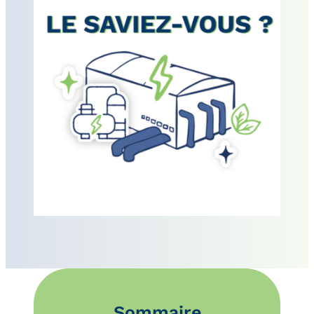
Sommaire