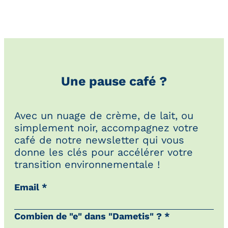
Une pause café ?
Avec un nuage de crème, de lait, ou
simplement noir, accompagnez votre
café de notre newsletter qui vous
donne les clés pour accélérer votre
transition environnementale !
Email *
Combien de "e" dans "Dametis" ? *