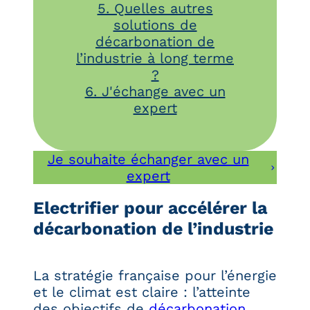
5. Quelles autres
solutions de
décarbonation de
l’industrie à long terme
?
6. J'échange avec un
expert
Je souhaite échanger avec un
expert
Electrifier pour accélérer la
décarbonation de l’industrie
La stratégie française pour l’énergie
et le climat est claire : l’atteinte
des objectifs de
décarbonation