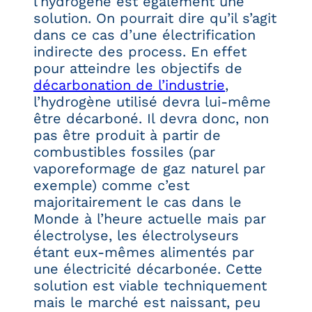
l’hydrogène est également une
solution. On pourrait dire qu’il s’agit
dans ce cas d’une électrification
indirecte des process. En effet
pour atteindre les objectifs de
décarbonation de l’industrie
,
l’hydrogène utilisé devra lui-même
être décarboné. Il devra donc, non
pas être produit à partir de
combustibles fossiles (par
vaporeformage de gaz naturel par
exemple) comme c’est
majoritairement le cas dans le
Monde à l’heure actuelle mais par
électrolyse, les électrolyseurs
étant eux-mêmes alimentés par
une électricité décarbonée. Cette
solution est viable techniquement
mais le marché est naissant, peu