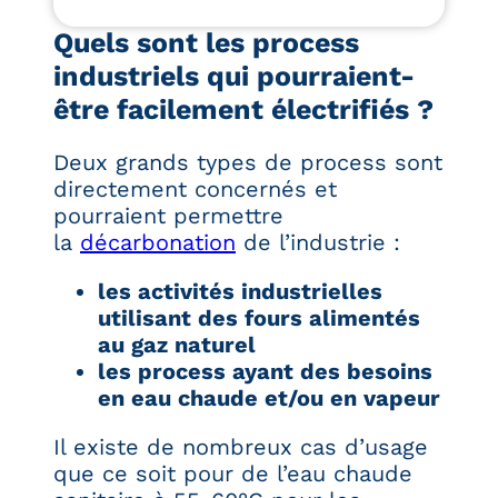
Quels sont les process
industriels qui pourraient-
être facilement électrifiés ?
Deux grands types de process sont
directement concernés et
pourraient permettre
la
décarbonation
de l’industrie :
les activités industrielles
utilisant des fours alimentés
au gaz naturel
les process ayant des besoins
en eau chaude et/ou en vapeur
Il existe de nombreux cas d’usage
que ce soit pour de l’eau chaude