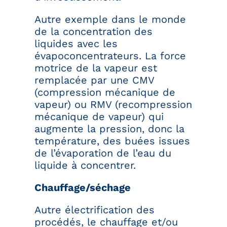
Autre exemple dans le monde
de la concentration des
liquides avec les
évapoconcentrateurs. La force
motrice de la vapeur est
remplacée par une CMV
(compression mécanique de
vapeur) ou RMV (recompression
mécanique de vapeur) qui
augmente la pression, donc la
température, des buées issues
de l’évaporation de l’eau du
liquide à concentrer.
Chauffage/séchage
Autre électrification des
procédés, le chauffage et/ou