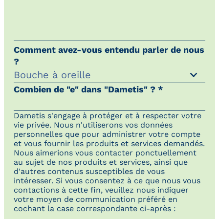
Comment avez-vous entendu parler de nous
?
Combien de "e" dans "Dametis" ? *
Dametis s'engage à protéger et à respecter votre
vie privée. Nous n'utiliserons vos données
personnelles que pour administrer votre compte
et vous fournir les produits et services demandés.
Nous aimerions vous contacter ponctuellement
au sujet de nos produits et services, ainsi que
d'autres contenus susceptibles de vous
intéresser. Si vous consentez à ce que nous vous
contactions à cette fin, veuillez nous indiquer
votre moyen de communication préféré en
cochant la case correspondante ci-après :