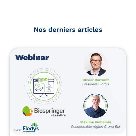
Nos derniers articles
Lire l'article