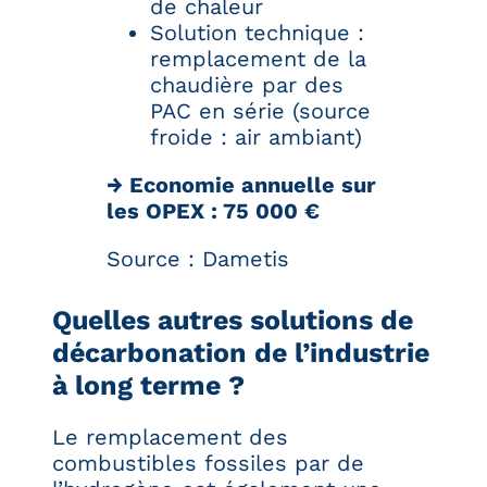
de chaleur
Solution technique :
remplacement de la
chaudière par des
PAC en série (source
froide : air ambiant)
→ Economie annuelle sur
les OPEX : 75 000 €
Source : Dametis
Quelles autres solutions de
décarbonation de l’industrie
à long terme ?
Le remplacement des
combustibles fossiles par de