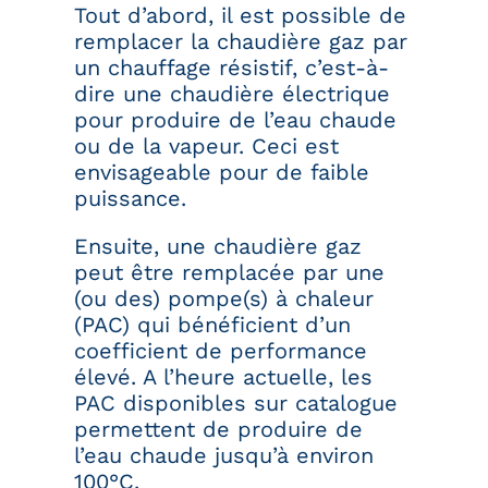
Tout d’abord, il est possible de
remplacer la chaudière gaz par
un chauffage résistif, c’est-à-
dire une chaudière électrique
pour produire de l’eau chaude
ou de la vapeur. Ceci est
envisageable pour de faible
puissance.
Ensuite, une chaudière gaz
peut être remplacée par une
(ou des) pompe(s) à chaleur
(PAC) qui bénéficient d’un
coefficient de performance
élevé. A l’heure actuelle, les
PAC disponibles sur catalogue
permettent de produire de
l’eau chaude jusqu’à environ
100°C.