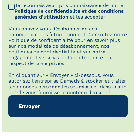
Je reconnais avoir pris connaissance de notre
Politique de confidentialité et des conditions
générales d'utilisation
et les accepter
Vous pouvez vous désabonner de ces
communications à tout moment. Consultez notre
Politique de confidentialité pour en savoir plus
sur nos modalités de désabonnement, nos
politiques de confidentialité et sur notre
engagement vis-à-vis de la protection et du
respect de la vie privée.
En cliquant sur « Envoyer » ci-dessous, vous
autorisez l’entreprise Dametis à stocker et traiter
les données personnelles soumises ci-dessus afin
qu’elle vous fournisse le contenu demandé.