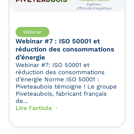
Lire l'article
Webinar
Webinar #7 : ISO 50001 et
réduction des consommations
d’énergie
Webinar #7: ISO 50001 et
réduction des consommations
d’énergie Norme ISO 50001 :
Piveteaubois témoigne ! Le groupe
Piveteaubois, fabricant français
de...
Lire l'article