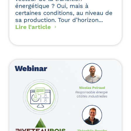
énergétique ? Oui, mais à
certaines conditions, au niveau de
sa production. Tour d’horizon...
Lire l'article