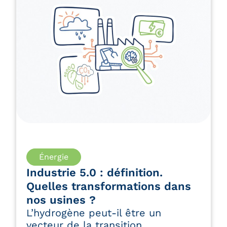
Lire l'article
Énergie
Industrie 5.0 : définition.
Quelles transformations dans
nos usines ?
L’hydrogène peut-il être un
vecteur de la transition