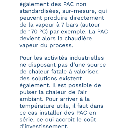
également des PAC non
standardisées, sur-mesure, qui
peuvent produire directement
de la vapeur à 7 bars (autour
de 170 °C) par exemple. La PAC
devient alors la chaudière
vapeur du process.
Pour les activités industrielles
ne disposant pas d’une source
de chaleur fatale à valoriser,
des solutions existent
également. Il est possible de
puiser la chaleur de l’air
ambiant. Pour arriver à la
température utile, il faut dans
ce cas installer des PAC en
série, ce qui accroît le coût
d’investissement.