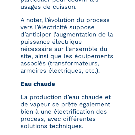
usages de cuisson.
A noter, l’évolution du process
vers l’électricité suppose
d’anticiper l’augmentation de la
puissance électrique
nécessaire sur l’ensemble du
site, ainsi que les équipements
associés (transformateurs,
armoires électriques, etc.).
Eau chaude
La production d’eau chaude et
de vapeur se prête également
bien à une électrification des
process, avec différentes
solutions techniques.