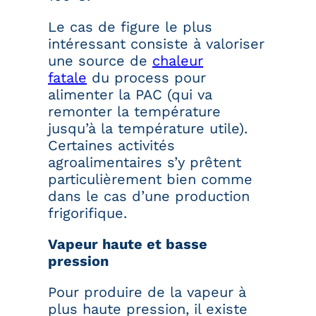
Le cas de figure le plus
intéressant consiste à valoriser
une source de
chaleur
fatale
du process pour
alimenter la PAC (qui va
remonter la température
jusqu’à la température utile).
Certaines activités
agroalimentaires s’y prêtent
particulièrement bien comme
dans le cas d’une production
frigorifique.
Vapeur haute et basse
pression
Pour produire de la vapeur à
plus haute pression, il existe