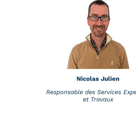
Nicolas Julien
Responsable des Services Expe
et Travaux