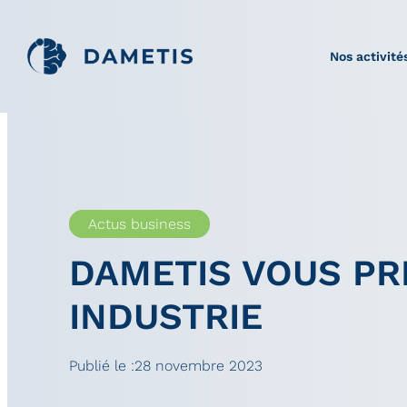
Nos activité
Actus business
DAMETIS VOUS PR
INDUSTRIE
Publié le :
28 novembre 2023