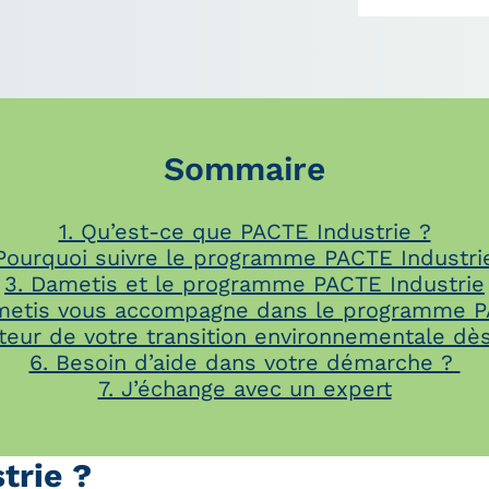
Sommaire
1. Qu’est-ce que PACTE Industrie ?
 Pourquoi suivre le programme PACTE Industri
3. Dametis et le programme PACTE Industrie
etis vous accompagne dans le programme PA
teur de votre transition environnementale dè
6. Besoin d’aide dans votre démarche ?
7. J’échange avec un expert
trie ?