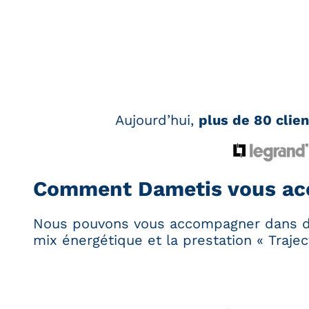
Aujourd’hui,
plus de 80 clie
Comment Dametis vous ac
Nous pouvons vous accompagner dans de
mix énergétique et la prestation « Trajec