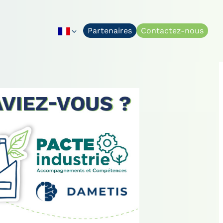
Partenaires
Contactez-nous