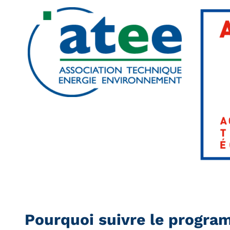
Pourquoi suivre le progra